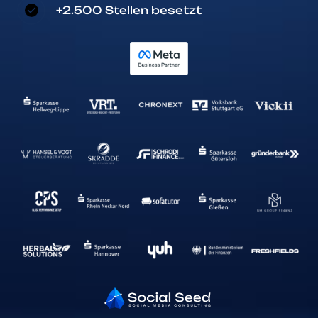
+2.500 Stellen besetzt